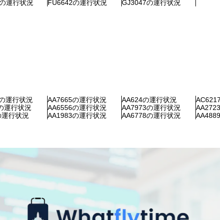
56の運行状況
FU6642の運行状況
GJ3047の運行状況
46の運行状況
AA7665の運行状況
AA624の運行状況
AC62
7の運行状況
AA6556の運行状況
AA7973の運行状況
AA27
0の運行状況
AA1983の運行状況
AA6778の運行状況
AA48