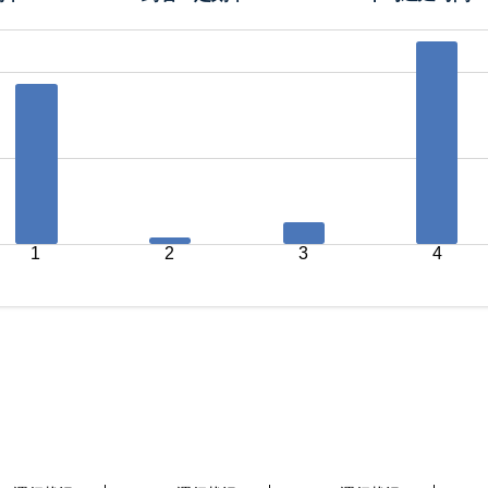
1
2
3
4