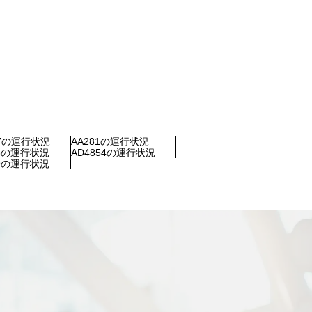
17の運行状況
AA281の運行状況
23の運行状況
AD4854の運行状況
89の運行状況