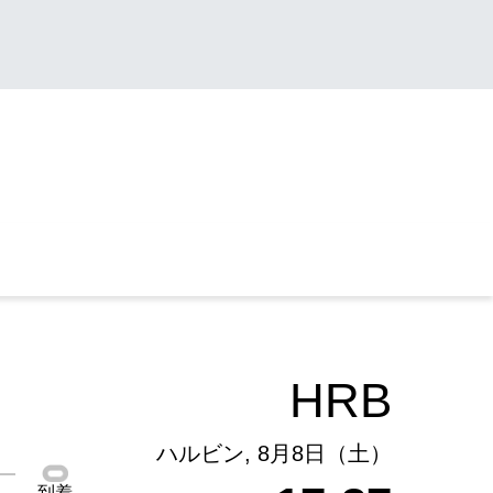
HRB
ハルビン, 8月8日（土）
到着