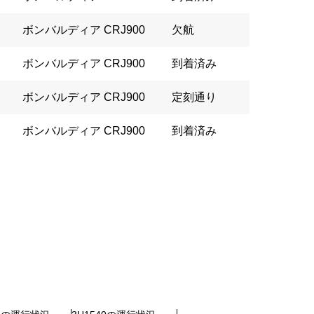
ボンバルディア CRJ900
欠航
ボンバルディア CRJ900
到着済み
ボンバルディア CRJ900
定刻通り
ボンバルディア CRJ900
到着済み