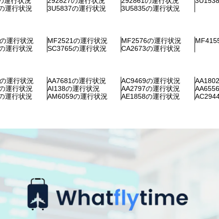
5の運行状況
292827の運行状況
292861の運行状況
3U15
32の運行状況
3U5837の運行状況
3U5835の運行状況
13の運行状況
MF2521の運行状況
MF2576の運行状況
MF41
38の運行状況
SC3765の運行状況
CA2673の運行状況
66の運行状況
AA7681の運行状況
AC9469の運行状況
AA18
21の運行状況
AI138の運行状況
AA2797の運行状況
AA65
13の運行状況
AM6059の運行状況
AE1858の運行状況
AC29