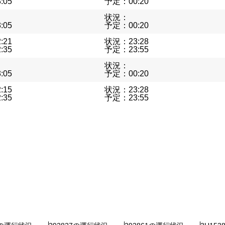
:05
予定：00:20
状況：
:05
予定：00:20
:21
状況：23:28
:35
予定：23:55
状況：
:05
予定：00:20
:15
状況：23:28
:35
予定：23:55