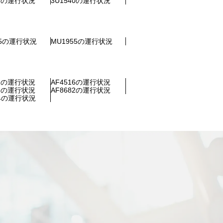
38の運行状況
3U1540の運行状況
55の運行状況
MU1955の運行状況
02の運行状況
AF4516の運行状況
56の運行状況
AF8682の運行状況
44の運行状況