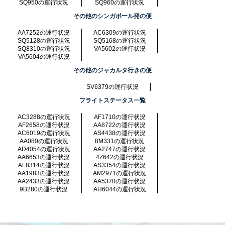
SQ950の運行状況
SQ960の運行状況
その他のシンガポール発の便
AA7252の運行状況
AC6309の運行状況
SQ5128の運行状況
SQ5168の運行状況
SQ8310の運行状況
VA5602の運行状況
VA5604の運行状況
その他のジャカルタ行きの便
SV6379の運行状況
フライトステータス一覧
AC3288の運行状況
AF1710の運行状況
AF2658の運行状況
AA8722の運行状況
AC6019の運行状況
AS4438の運行状況
AA080の運行状況
8M331の運行状況
AD4054の運行状況
AA2747の運行状況
AA6653の運行状況
4Z642の運行状況
AF8314の運行状況
AS3354の運行状況
AA1983の運行状況
AM2971の運行状況
AA2433の運行状況
AA5370の運行状況
9B280の運行状況
AH6044の運行状況