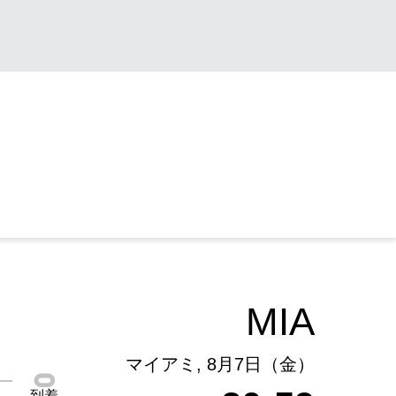
MIA
マイアミ, 8月7日（金）
到着