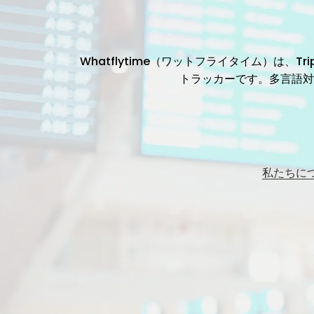
Whatflytime（ワットフライタイム）は
トラッカーです。多言語対
私たちに