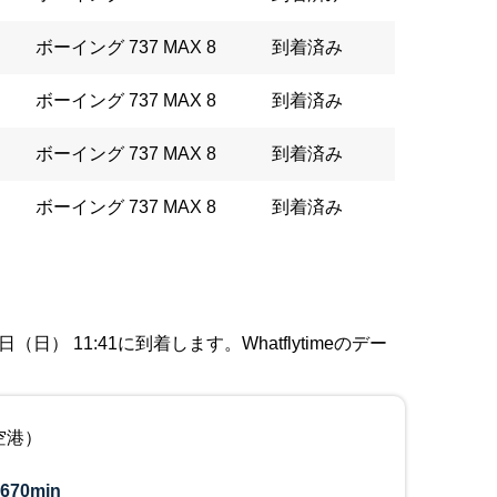
ボーイング 737 MAX 8
到着済み
ボーイング 737 MAX 8
到着済み
ボーイング 737 MAX 8
到着済み
ボーイング 737 MAX 8
到着済み
） 11:41に到着します。Whatflytimeのデー
空港）
670min