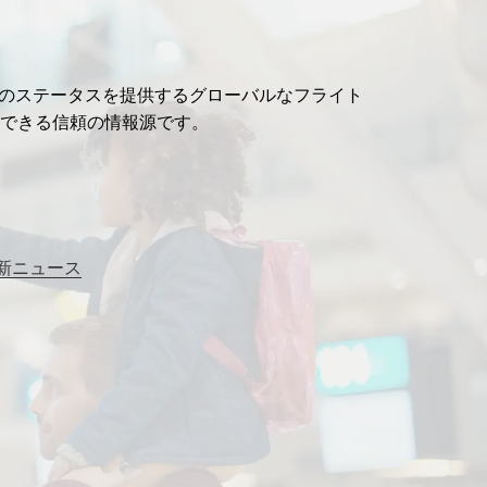
ライトのステータスを提供するグローバルなフライト
できる信頼の情報源です。
新ニュース