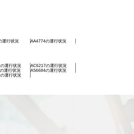
5の運行状況
AA4774の運行状況
48の運行状況
AC6217の運行状況
19の運行状況
AS6684の運行状況
60の運行状況