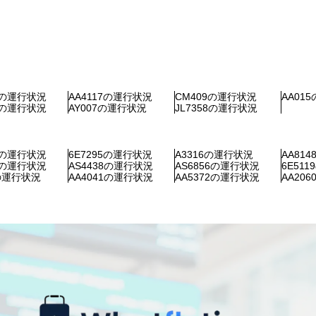
76の運行状況
AA4117の運行状況
CM409の運行状況
AA01
24の運行状況
AY007の運行状況
JL7358の運行状況
51の運行状況
6E7295の運行状況
A3316の運行状況
AA81
94の運行状況
AS4438の運行状況
AS6856の運行状況
6E51
7の運行状況
AA4041の運行状況
AA5372の運行状況
AA20