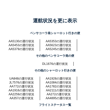
運航状況を更に表示
ペンサコーラ発シャーロット行きの便
AA5130の運行状況
AA5353の運行状況
AA5453の運行状況
AA5623の運行状況
AA5379の運行状況
AA5245の運行状況
その他のペンサコーラ発の便
DL1676の運行状況
その他のシャーロット行きの便
UA848の運行状況
AA1928の運行状況
JL7576の運行状況
AA1084の運行状況
AA772の運行状況
AA1782の運行状況
AA1916の運行状況
AA2111の運行状況
AA2259の運行状況
AA272の運行状況
AA357の運行状況
AA4895の運行状況
フライトステータス一覧