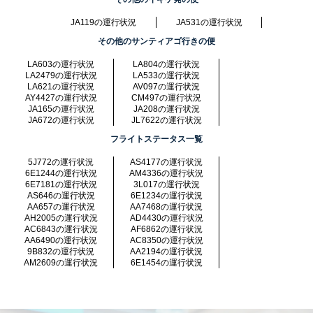
JA119の運行状況
JA531の運行状況
その他のサンティアゴ行きの便
LA603の運行状況
LA804の運行状況
LA2479の運行状況
LA533の運行状況
LA621の運行状況
AV097の運行状況
AY4427の運行状況
CM497の運行状況
JA165の運行状況
JA208の運行状況
JA672の運行状況
JL7622の運行状況
フライトステータス一覧
5J772の運行状況
AS4177の運行状況
6E1244の運行状況
AM4336の運行状況
6E7181の運行状況
3L017の運行状況
AS646の運行状況
6E1234の運行状況
AA657の運行状況
AA7468の運行状況
AH2005の運行状況
AD4430の運行状況
AC6843の運行状況
AF6862の運行状況
AA6490の運行状況
AC8350の運行状況
9B832の運行状況
AA2194の運行状況
AM2609の運行状況
6E1454の運行状況