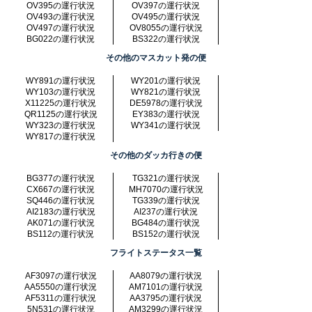
OV395の運行状況
OV397の運行状況
OV493の運行状況
OV495の運行状況
OV497の運行状況
OV8055の運行状況
BG022の運行状況
BS322の運行状況
その他のマスカット発の便
WY891の運行状況
WY201の運行状況
WY103の運行状況
WY821の運行状況
X11225の運行状況
DE5978の運行状況
QR1125の運行状況
EY383の運行状況
WY323の運行状況
WY341の運行状況
WY817の運行状況
その他のダッカ行きの便
BG377の運行状況
TG321の運行状況
CX667の運行状況
MH7070の運行状況
SQ446の運行状況
TG339の運行状況
AI2183の運行状況
AI237の運行状況
AK071の運行状況
BG484の運行状況
BS112の運行状況
BS152の運行状況
フライトステータス一覧
AF3097の運行状況
AA8079の運行状況
AA5550の運行状況
AM7101の運行状況
AF5311の運行状況
AA3795の運行状況
5N531の運行状況
AM3299の運行状況