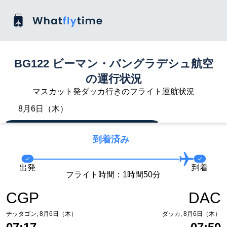
BG122 ビーマン・バングラデシュ航空
の運行状況
マスカット発ダッカ行きのフライト運航状況
8月6日（木）
到着済み
出発
到着
フライト時間：1時間50分
CGP
DAC
チッタゴン, 8月6日（木）
ダッカ, 8月6日（木）