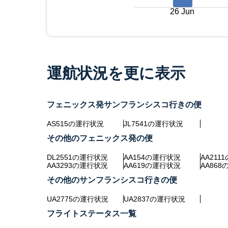
26 Jun
運航状況を更に表示
フェニックス発サンフランシスコ行きの便
AS515の運行状況
JL7541の運行状況
その他のフェニックス発の便
DL2551の運行状況
AA154の運行状況
AA211
AA3293の運行状況
AA619の運行状況
AA86
その他のサンフランシスコ行きの便
UA2775の運行状況
UA2837の運行状況
フライトステータス一覧