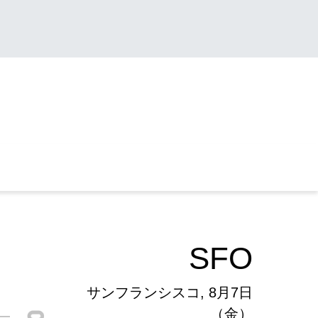
SFO
サンフランシスコ, 8月7日
（金）