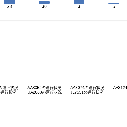
28
30
3
5
1の運行状況
AA3052の運行状況
AA3074の運行状況
AA31
8の運行状況
UA2063の運行状況
JL7531の運行状況