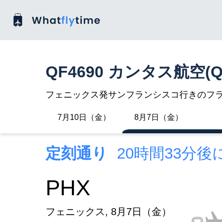
QF4690 カンタス航空(Q
フェニックス発サンフランシスコ行きのフ
7月10日（金）
8月7日（金）
定刻通り
20時間33分
PHX
フェニックス, 8月7日（金）