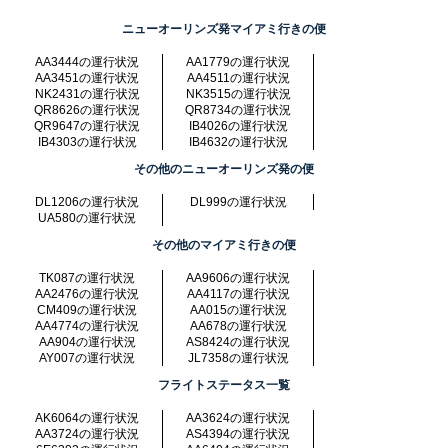
ニューオーリンズ発マイアミ行きの便
AA3444の運行状況
AA1779の運行状況
AA3451の運行状況
AA4511の運行状況
NK2431の運行状況
NK3515の運行状況
QR8626の運行状況
QR8734の運行状況
QR9647の運行状況
IB4026の運行状況
IB4303の運行状況
IB4632の運行状況
その他のニューオーリンズ発の便
DL1206の運行状況
DL999の運行状況
UA580の運行状況
その他のマイアミ行きの便
TK087の運行状況
AA9606の運行状況
AA2476の運行状況
AA4117の運行状況
CM409の運行状況
AA015の運行状況
AA4774の運行状況
AA678の運行状況
AA904の運行状況
AS8424の運行状況
AY007の運行状況
JL7358の運行状況
フライトステータス一覧
AK6064の運行状況
AA3624の運行状況
AA3724の運行状況
AS4394の運行状況