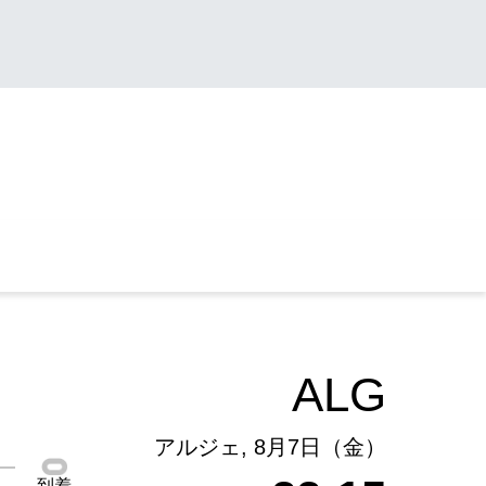
ALG
アルジェ, 8月7日（金）
到着