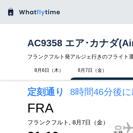
AC9358 エア･カナダ(Ai
フランクフルト発アルジェ行きのフライト
8月6日（木）
8月7日（金）
定刻通り
8時間46分後
FRA
フランクフルト, 8月7日（金）
出発