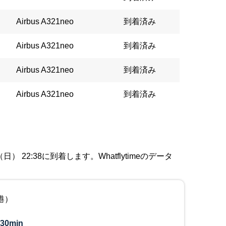
Airbus A321neo
到着済み
Airbus A321neo
到着済み
Airbus A321neo
到着済み
Airbus A321neo
到着済み
22:38に到着します。Whatflytimeのデータ
港）
30min