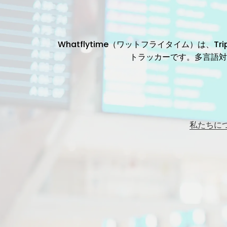
Whatflytime（ワットフライタイム）は
トラッカーです。多言語対
私たちに