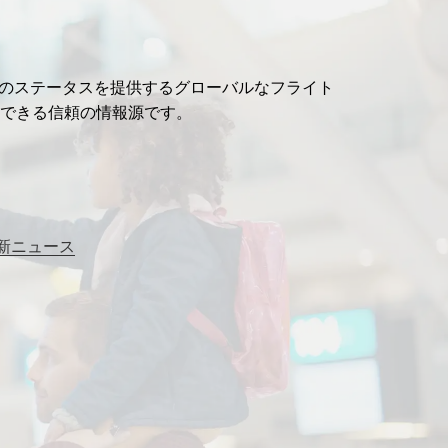
ライトのステータスを提供するグローバルなフライト
できる信頼の情報源です。
新ニュース