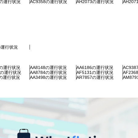
46の運行状況
AC9358の運行状況
AH2073の運行状況
AH20
2の運行状況
89の運行状況
AA8148の運行状況
AA6186の運行状況
AC93
86の運行状況
AA8784の運行状況
AF5131の運行状況
AF23
93の運行状況
AA3498の運行状況
AR7857の運行状況
AM87