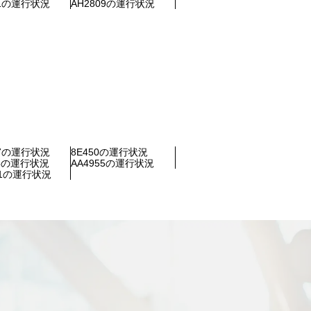
71の運行状況
AH2809の運行状況
87の運行状況
8E450の運行状況
68の運行状況
AA4955の運行状況
91の運行状況