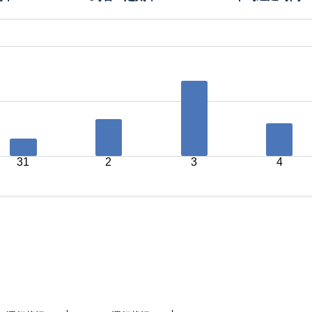
31
2
3
4