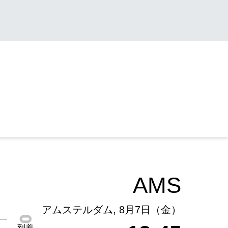
AMS
アムステルダム, 8月7日（金）
到着