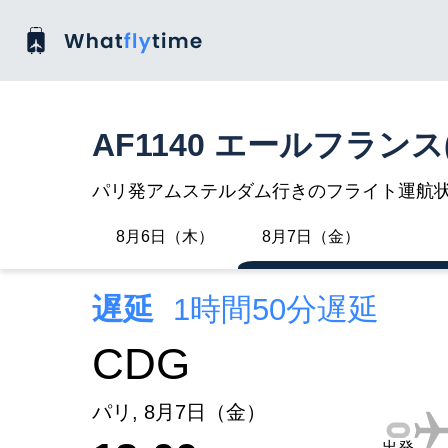
AF1140 エールフランス(
パリ発アムステルダム行きのフライト運航
8月6日（木）
8月7日（金）
遅延
1時間50分遅延
CDG
パリ, 8月7日（金）
出発