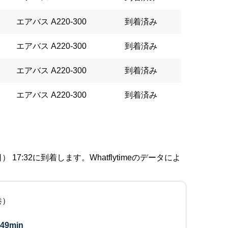
エアバス A220-300
到着済み
エアバス A220-300
到着済み
エアバス A220-300
到着済み
エアバス A220-300
到着済み
7:32に到着します。Whatflytimeのデータによ
港）
49min