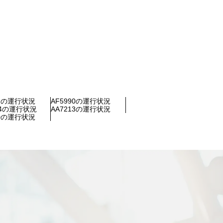
62の運行状況
AF5990の運行状況
04の運行状況
AA7213の運行状況
60の運行状況