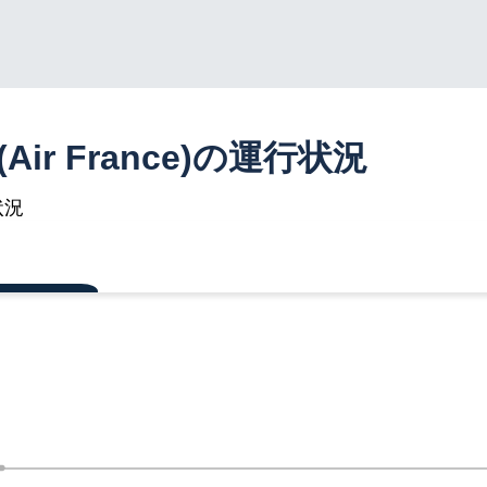
Air France)の運行状況
状況